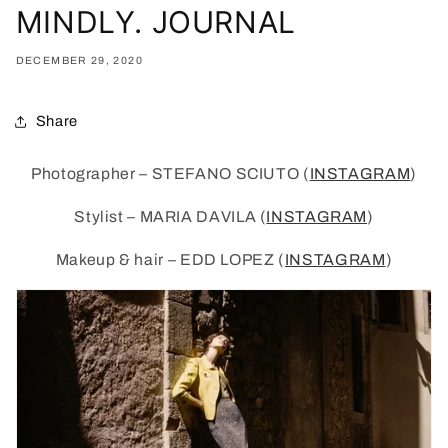
MINDLY. JOURNAL
DECEMBER 29, 2020
Share
Photographer – STEFANO SCIUTO (
INSTAGRAM
)
Stylist – MARIA DAVILA (
INSTAGRAM
)
Makeup & hair – EDD LOPEZ (
INSTAGRAM
)