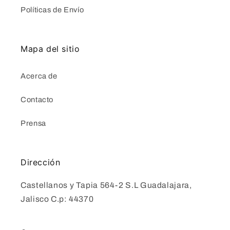
Políticas de Envío
Mapa del sitio
Acerca de
Contacto
Prensa
Dirección
Castellanos y Tapia 564-2 S.L Guadalajara,
Jalisco C.p: 44370