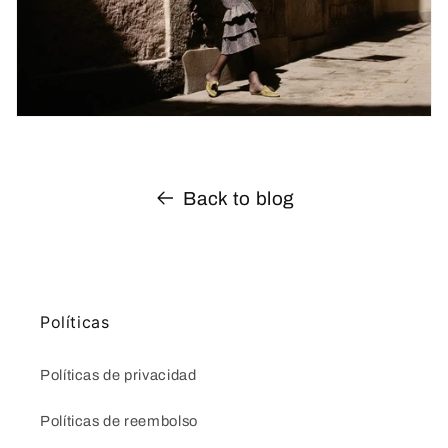
Back to blog
Políticas
Políticas de privacidad
Políticas de reembolso